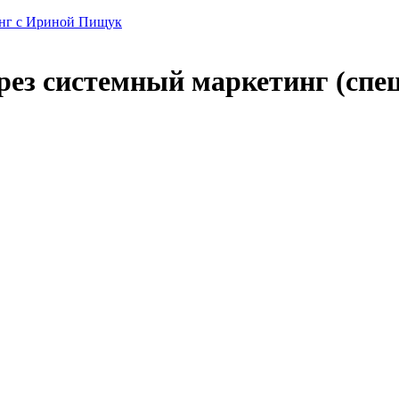
рез системный маркетинг (спе