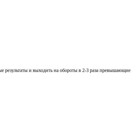
ые результаты и выходить на обороты в 2-3 раза превышающие