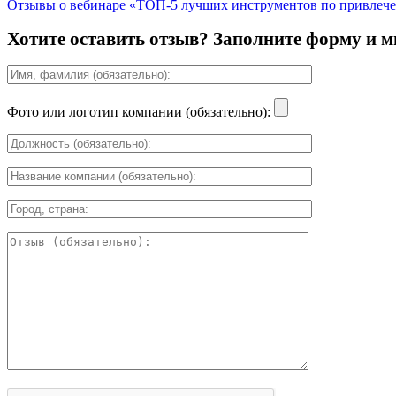
Отзывы о вебинаре «ТОП-5 лучших инструментов по привлеч
Хотите оставить отзыв? Заполните форму и м
Фото или логотип компании (обязательно):