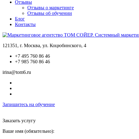
Отзывы
Отзывы о маркетинге
Отзывы об обучении
Блог
Контакты
121351, г. Москва, ул. Коцюбинского, 4
+7 495 760 86 46
+7 985 760 86 46
irina@tom6.ru
Запишитесь на обучение
Заказать услугу
Ваше имя (обязательно):