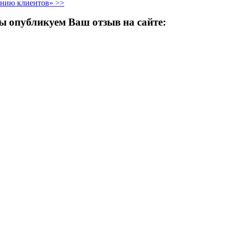
ению клиентов» >>
ы опубликуем Ваш отзыв на сайте: