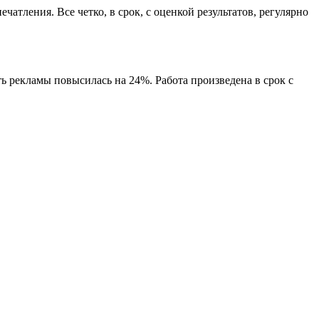
атления. Все четко, в срок, с оценкой результатов, регулярно
 рекламы повысилась на 24%. Работа произведена в срок с