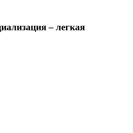
циализация – легкая