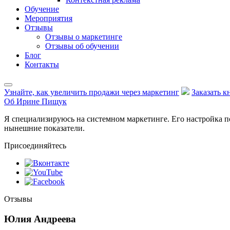
Обучение
Мероприятия
Отзывы
Отзывы о маркетинге
Отзывы об обучении
Блог
Контакты
Узнайте, как увеличить продажи через маркетинг
Заказать к
Об Ирине Пищук
Я специализируюсь на системном маркетинге. Его настройка п
нынешние показатели.
Присоединяйтесь
Отзывы
Юлия Андреева