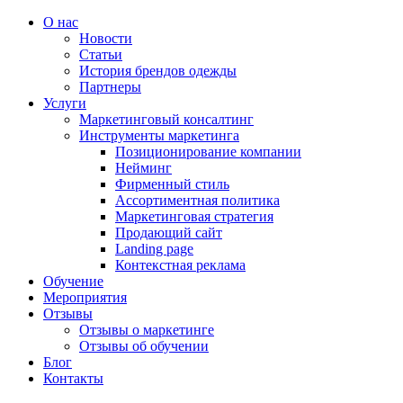
О нас
Новости
Статьи
История брендов одежды
Партнеры
Услуги
Маркетинговый консалтинг
Инструменты маркетинга
Позиционирование компании
Нейминг
Фирменный стиль
Ассортиментная политика
Маркетинговая стратегия
Продающий сайт
Landing page
Контекстная реклама
Обучение
Мероприятия
Отзывы
Отзывы о маркетинге
Отзывы об обучении
Блог
Контакты